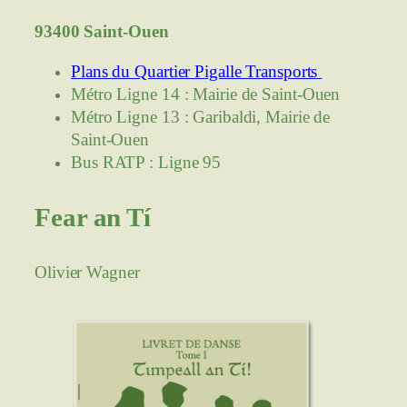
93400 Saint-Ouen
Plans du Quartier Pigalle Transports
Métro Ligne 14 : Mairie de Saint-Ouen
Métro Ligne 13 : Garibaldi, Mairie de
Saint-Ouen
Bus RATP : Ligne 95
Fear an Tí
Olivier Wagner