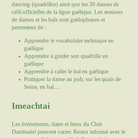
dancing (quadrilles) ainsi que les 30 danses de
céilí officielles de la ligue gaélique. Les sessions
de danses et les bals sont gaélophones et
permettent de :
Apprendre le vocabulaire technique en
gaélique
Apprendre à guider son quadrille en
gaélique
Apprendre à caller le bal en gaélique
Pratiquer la danse au pub, sur les quais de
Seine, en bal…
Imeachtaí
Les évènements, dates et lieux du Club
Damhsóirí peuvent varier. Restez informé avec le